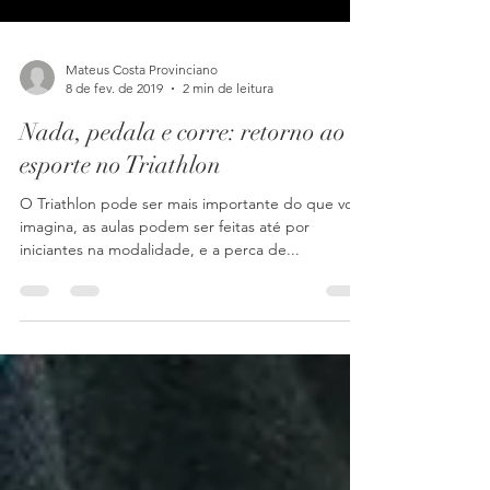
Mateus Costa Provinciano
8 de fev. de 2019
2 min de leitura
Nada, pedala e corre: retorno ao
esporte no Triathlon
O Triathlon pode ser mais importante do que você
imagina, as aulas podem ser feitas até por
iniciantes na modalidade, e a perca de...