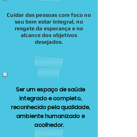
Missão
Cuidar das pessoas com foco no
seu bem estar integral, no
resgate da esperança e no
alcance dos objetivos
desejados.
Visão
Visão
Ser um espaço de saúde
integrado e completo,
reconhecido pela qualidade,
ambiente humanizado e
acolhedor.