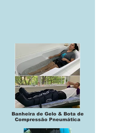
Banheira de Gelo & Bota de
Compressão Pneumática