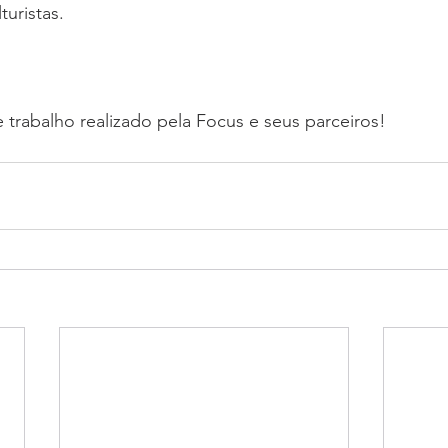
turistas.
trabalho realizado pela Focus e seus parceiros! 