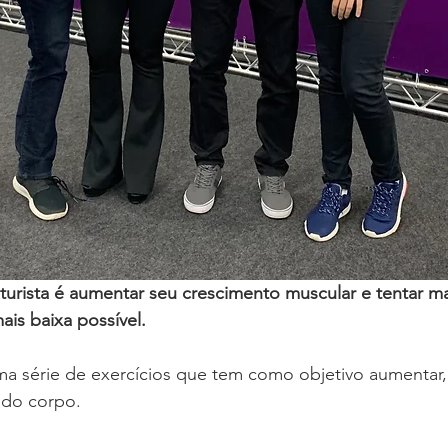
lturista é aumentar seu crescimento muscular e tentar m
ais baixa possível.
ma série de exercícios que tem como objetivo aumentar, 
 do corpo.