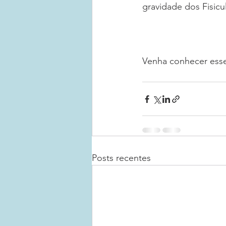
gravidade dos Fisicul
Venha conhecer esse 
Posts recentes