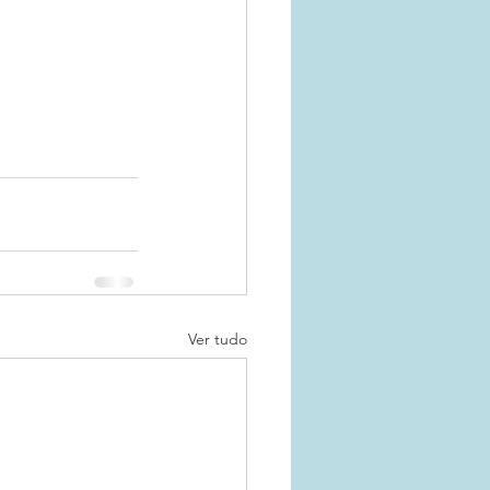
Ver tudo