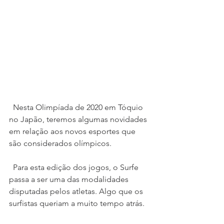
  Nesta Olimpíada de 2020 em Tóquio 
no Japão, teremos algumas novidades 
em relação aos novos esportes que 
são considerados olímpicos.
  Para esta edição dos jogos, o Surfe 
passa a ser uma das modalidades 
disputadas pelos atletas. Algo que os 
surfistas queriam a muito tempo atrás.