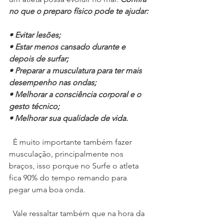
no que o preparo físico pode te ajudar:
• Evitar lesões;
• Estar menos cansado durante e 
depois de surfar;
• Preparar a musculatura para ter mais 
desempenho nas ondas;
• Melhorar a consciência corporal e o 
gesto técnico;
• Melhorar sua qualidade de vida.
  É muito importante também fazer 
musculação, principalmente nos 
braços, isso porque no Surfe o atleta 
fica 90% do tempo remando para 
pegar uma boa onda.
  Vale ressaltar também que na hora da 