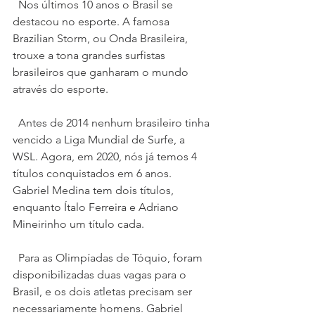
  Nos últimos 10 anos o Brasil se 
destacou no esporte. A famosa 
Brazilian Storm, ou Onda Brasileira, 
trouxe a tona grandes surfistas 
brasileiros que ganharam o mundo 
através do esporte.
  Antes de 2014 nenhum brasileiro tinha 
vencido a Liga Mundial de Surfe, a 
WSL. Agora, em 2020, nós já temos 4 
títulos conquistados em 6 anos. 
Gabriel Medina tem dois títulos, 
enquanto Ítalo Ferreira e Adriano 
Mineirinho um título cada.
  Para as Olimpíadas de Tóquio, foram 
disponibilizadas duas vagas para o 
Brasil, e os dois atletas precisam ser 
necessariamente homens. Gabriel 