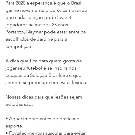
Para 2020 a esperança é que o Brasil 
ganhe novamente o ouro. Lembrando 
que cada seleção pode levar 3 
jogadores acima dos 23 anos. 
Portanto, Neymar pode estar entre os 
escolhidos de Jardine para a 
competição.
A dica que fica para quem gosta de 
jogar seu futebol e se inspira nos 
craques da Seleção Brasileira é que 
sempre se preocupe em evitar lesões.
Nossas dicas para que lesões sejam 
evitadas são:
• Aquecimento antes de praticar o 
esporte.
• Fortalecimento muscular para evitar 