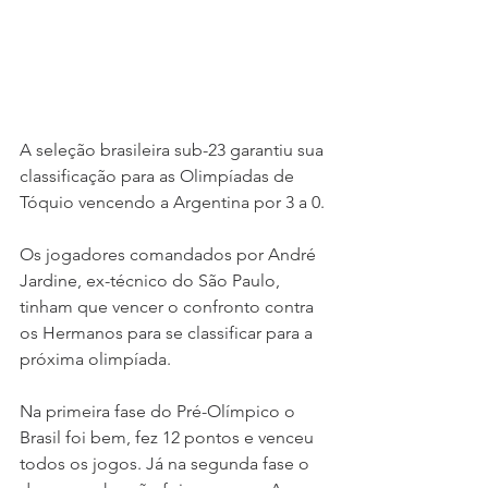
A seleção brasileira sub-23 garantiu sua 
classificação para as Olimpíadas de 
Tóquio vencendo a Argentina por 3 a 0.
Os jogadores comandados por André 
Jardine, ex-técnico do São Paulo, 
tinham que vencer o confronto contra 
os Hermanos para se classificar para a 
próxima olimpíada.
Na primeira fase do Pré-Olímpico o 
Brasil foi bem, fez 12 pontos e venceu 
todos os jogos. Já na segunda fase o 