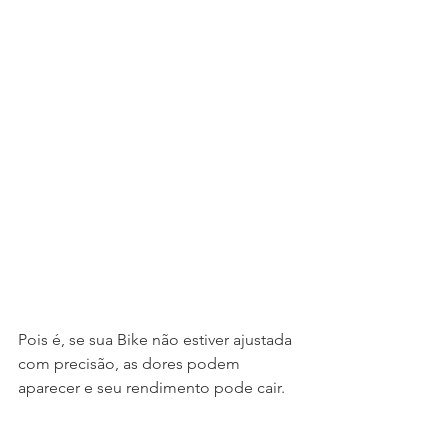
Pois é, se sua Bike não estiver ajustada 
com precisão, as dores podem 
aparecer e seu rendimento pode cair. 