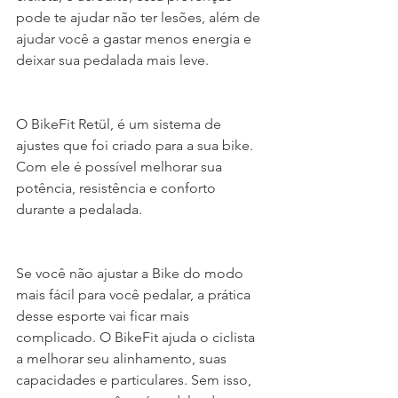
pode te ajudar não ter lesões, além de 
ajudar você a gastar menos energia e 
deixar sua pedalada mais leve.
O BikeFit Retül, é um sistema de 
ajustes que foi criado para a sua bike. 
Com ele é possível melhorar sua 
potência, resistência e conforto 
durante a pedalada.
Se você não ajustar a Bike do modo 
mais fácil para você pedalar, a prática 
desse esporte vai ficar mais 
complicado. O BikeFit ajuda o ciclista 
a melhorar seu alinhamento, suas 
capacidades e particulares. Sem isso, 