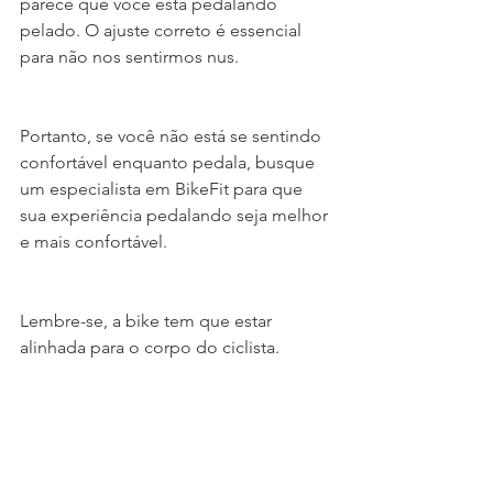
parece que você está pedalando 
pelado. O ajuste correto é essencial 
para não nos sentirmos nus.
Portanto, se você não está se sentindo 
confortável enquanto pedala, busque 
um especialista em BikeFit para que 
sua experiência pedalando seja melhor 
e mais confortável.
Lembre-se, a bike tem que estar 
alinhada para o corpo do ciclista. 