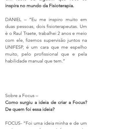
inspira no mundo da Fisioterapia.
DANIEL – “Eu me inspiro muito em 
duas pessoas, dois fisioterapeutas. Um 
é o Raul Traete, trabalhei 2 anos e meio 
com ele, fizemos supervisão juntos na 
UNIFESP, é um cara que me espelho 
muito, pelo profissional que e pela 
habilidade manual que tem.”
Sobre a Focus –
Como surgiu a ideia de criar a Focus? 
De quem foi essa ideia?
FOCUS- “Foi uma ideia minha e de um 