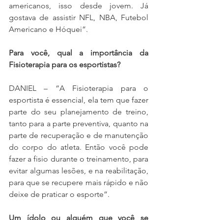
americanos, isso desde jovem. Já 
gostava de assistir NFL, NBA, Futebol 
Americano e Hóquei”.
Para você, qual a importância da 
Fisioterapia para os esportistas?
DANIEL – “A Fisioterapia para o 
esportista é essencial, ela tem que fazer 
parte do seu planejamento de treino, 
tanto para a parte preventiva, quanto na 
parte de recuperação e de manutenção 
do corpo do atleta. Então você pode 
fazer a fisio durante o treinamento, para 
evitar algumas lesões, e na reabilitação, 
para que se recupere mais rápido e não 
deixe de praticar o esporte”.
Um ídolo ou alguém que você se 