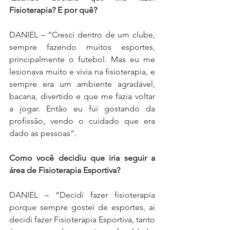
Fisioterapia? E por quê?
DANIEL – “Cresci dentro de um clube, 
sempre fazendo muitos esportes, 
principalmente o futebol. Mas eu me 
lesionava muito e vivia na fisioterapia, e 
sempre era um ambiente agradável, 
bacana, divertido e que me fazia voltar 
a jogar. Então eu fui gostando da 
profissão, vendo o cuidado que era 
dado as pessoas”.
Como você decidiu que iria seguir a 
área de Fisioterapia Esportiva?
DANIEL – “Decidi fazer fisioterapia 
porque sempre gostei de esportes, ai 
decidi fazer Fisioterapia Esportiva, tanto 