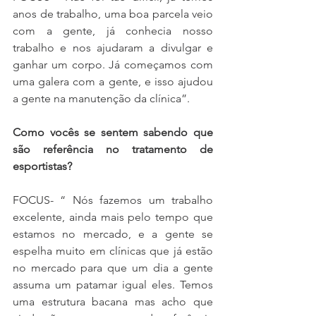
anos de trabalho, uma boa parcela veio 
com a gente, já conhecia nosso 
trabalho e nos ajudaram a divulgar e 
ganhar um corpo. Já começamos com 
uma galera com a gente, e isso ajudou 
a gente na manutenção da clínica”.
Como vocês se sentem sabendo que 
são referência no tratamento de 
esportistas?
FOCUS- “ Nós fazemos um trabalho 
excelente, ainda mais pelo tempo que 
estamos no mercado, e a gente se 
espelha muito em clínicas que já estão 
no mercado para que um dia a gente 
assuma um patamar igual eles. Temos 
uma estrutura bacana mas acho que 