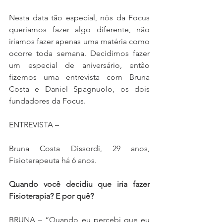
Nesta data tão especial, nós da Focus 
queríamos fazer algo diferente, não 
iríamos fazer apenas uma matéria como 
ocorre toda semana. Decidimos fazer 
um especial de aniversário, então 
fizemos uma entrevista com Bruna 
Costa e Daniel Spagnuolo, os dois 
fundadores da Focus. 
ENTREVISTA –
Bruna Costa Dissordi, 29 anos, 
Fisioterapeuta há 6 anos.
Quando você decidiu que iria fazer 
Fisioterapia? E por quê?
BRUNA – “Quando eu percebi que eu 