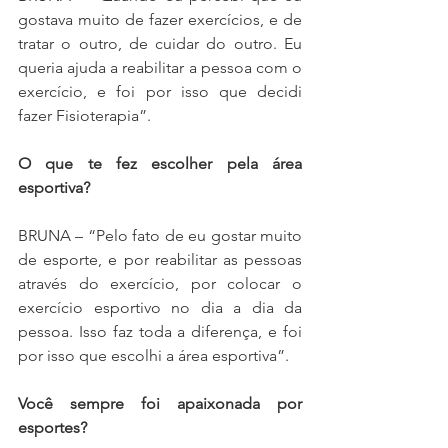
gostava muito de fazer exercícios, e de 
tratar o outro, de cuidar do outro. Eu 
queria ajuda a reabilitar a pessoa com o 
exercício, e foi por isso que decidi 
fazer Fisioterapia”.
O que te fez escolher pela área 
esportiva?
BRUNA – “Pelo fato de eu gostar muito 
de esporte, e por reabilitar as pessoas 
através do exercício, por colocar o 
exercício esportivo no dia a dia da 
pessoa. Isso faz toda a diferença, e foi 
por isso que escolhi a área esportiva”.
Você sempre foi apaixonada por 
esportes?