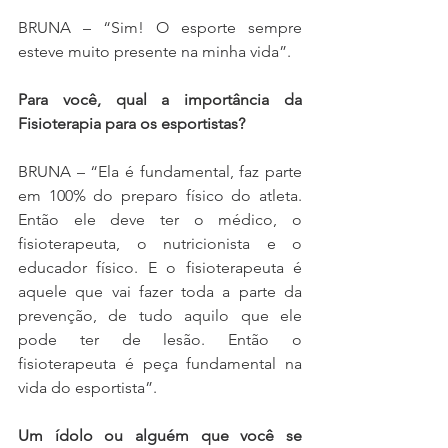
BRUNA – “Sim! O esporte sempre 
esteve muito presente na minha vida”.
Para você, qual a importância da 
Fisioterapia para os esportistas?
BRUNA – “Ela é fundamental, faz parte 
em 100% do preparo físico do atleta. 
Então ele deve ter o médico, o 
fisioterapeuta, o nutricionista e o 
educador físico. E o fisioterapeuta é 
aquele que vai fazer toda a parte da 
prevenção, de tudo aquilo que ele 
pode ter de lesão. Então o 
fisioterapeuta é peça fundamental na 
vida do esportista”.
Um ídolo ou alguém que você se 