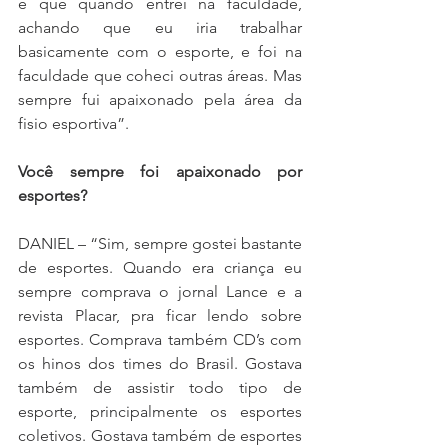
é que quando entrei na faculdade, 
achando que eu iria trabalhar 
basicamente com o esporte, e foi na 
faculdade que coheci outras áreas. Mas 
sempre fui apaixonado pela área da 
fisio esportiva”.
Você sempre foi apaixonado por 
esportes?
DANIEL – “Sim, sempre gostei bastante 
de esportes. Quando era criança eu 
sempre comprava o jornal Lance e a 
revista Placar, pra ficar lendo sobre 
esportes. Comprava também CD’s com 
os hinos dos times do Brasil. Gostava 
também de assistir todo tipo de 
esporte, principalmente os esportes 
coletivos. Gostava também de esportes 